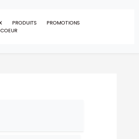
X
PRODUITS
PROMOTIONS
 COEUR