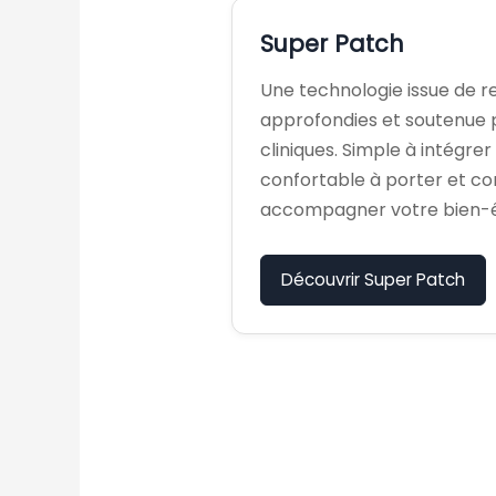
Super Patch
Une technologie issue de 
approfondies et soutenue p
cliniques. Simple à intégrer
confortable à porter et c
accompagner votre bien-ê
Découvrir Super Patch